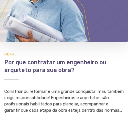
GERAL
Por que contratar um engenheiro ou
arquiteto para sua obra?
Construir ou reformar é uma grande conquista, mas também
exige responsabilidade! Engenheiros e arquitetos são
profissionais habilitados para planejar, acompanhar e
garantir que cada etapa da obra esteja dentro das normas...