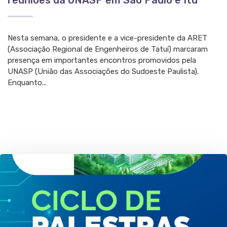
Nesta semana, o presidente e a vice-presidente da ARET
(Associação Regional de Engenheiros de Tatuí) marcaram
presença em importantes encontros promovidos pela
UNASP (União das Associações do Sudoeste Paulista).
Enquanto...