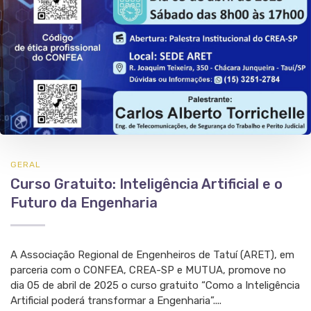
GERAL
Curso Gratuito: Inteligência Artificial e o
Futuro da Engenharia
A Associação Regional de Engenheiros de Tatuí (ARET), em
parceria com o CONFEA, CREA-SP e MUTUA, promove no
dia 05 de abril de 2025 o curso gratuito “Como a Inteligência
Artificial poderá transformar a Engenharia”....