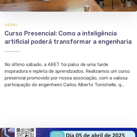
GERAL
Curso Presencial: Como a inteligência
artificial poderá transformar a engenharia
No último sábado, a ARET foi palco de uma tarde
inspiradora e repleta de aprendizados. Realizamos um curso
presencial promovido por nossa associação, com a valiosa
participação do engenheiro Carlos Alberto Torrichelle, q...