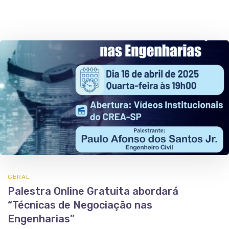
GERAL
Palestra Online Gratuita abordará
“Técnicas de Negociação nas
Engenharias”