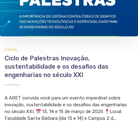
GERAL
Ciclo de Palestras Inovação,
sustentabilidade e os desafios das
engenharias no século XXI
A ARET convida você para um evento imperdível sobre
inovação, sustentabilidade e os desafios das engenharias
no século XXI.
13, 14 e 15 de março de 2025
Local:
Faculdade Santa Bárbara (dia 13 e 14) e Campus 2 d...