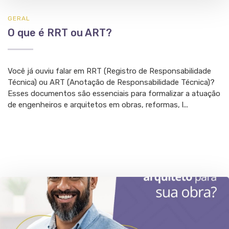
GERAL
O que é RRT ou ART?
Você já ouviu falar em RRT (Registro de Responsabilidade
Técnica) ou ART (Anotação de Responsabilidade Técnica)?
Esses documentos são essenciais para formalizar a atuação
de engenheiros e arquitetos em obras, reformas, l...