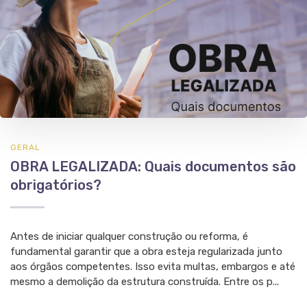
GERAL
OBRA LEGALIZADA: Quais documentos são
obrigatórios?
Antes de iniciar qualquer construção ou reforma, é
fundamental garantir que a obra esteja regularizada junto
aos órgãos competentes. Isso evita multas, embargos e até
mesmo a demolição da estrutura construída. Entre os p...