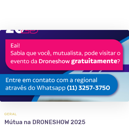
GERAL
Mútua na DRONESHOW 2025