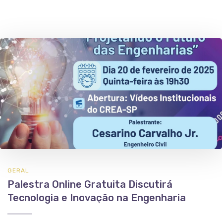
GERAL
Palestra Online Gratuita Discutirá
Tecnologia e Inovação na Engenharia