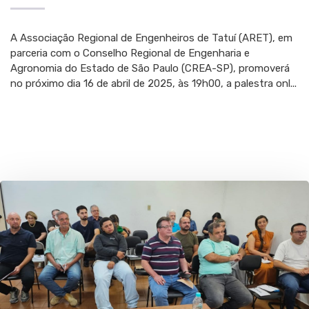
A Associação Regional de Engenheiros de Tatuí (ARET), em
parceria com o Conselho Regional de Engenharia e
Agronomia do Estado de São Paulo (CREA-SP), promoverá
no próximo dia 16 de abril de 2025, às 19h00, a palestra onl...