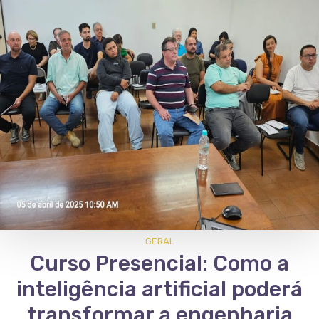
GERAL
Curso Presencial: Como a
inteligência artificial poderá
transformar a engenharia