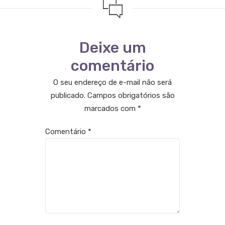
Deixe um
comentário
O seu endereço de e-mail não será
publicado.
Campos obrigatórios são
marcados com
*
Comentário
*