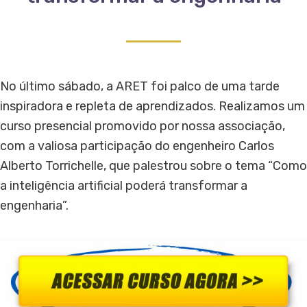
No último sábado, a ARET foi palco de uma tarde
inspiradora e repleta de aprendizados. Realizamos um
curso presencial promovido por nossa associação,
com a valiosa participação do engenheiro Carlos
Alberto Torrichelle, que palestrou sobre o tema “Como
a inteligência artificial poderá transformar a
engenharia”.