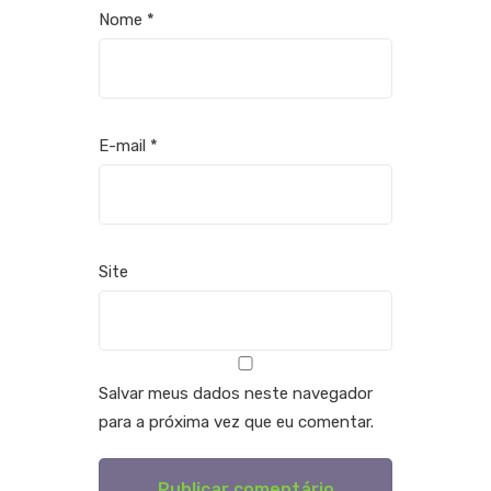
Nome
*
E-mail
*
Site
Salvar meus dados neste navegador
para a próxima vez que eu comentar.