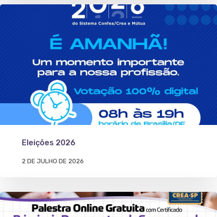
Eleições 2026
2 DE JULHO DE 2026