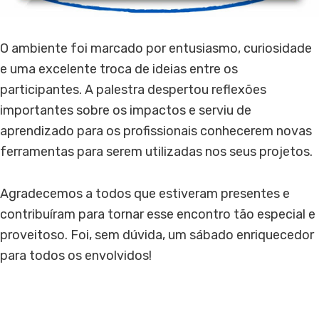
O ambiente foi marcado por entusiasmo, curiosidade
e uma excelente troca de ideias entre os
participantes. A palestra despertou reflexões
importantes sobre os impactos e serviu de
aprendizado para os profissionais conhecerem novas
ferramentas para serem utilizadas nos seus projetos.
Agradecemos a todos que estiveram presentes e
contribuíram para tornar esse encontro tão especial e
proveitoso. Foi, sem dúvida, um sábado enriquecedor
para todos os envolvidos!