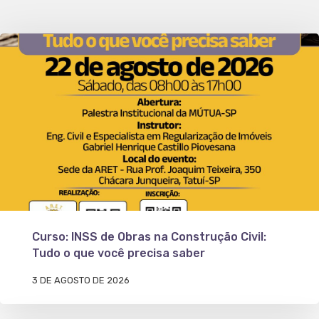
Curso: INSS de Obras na Construção Civil:
Tudo o que você precisa saber
3 DE AGOSTO DE 2026