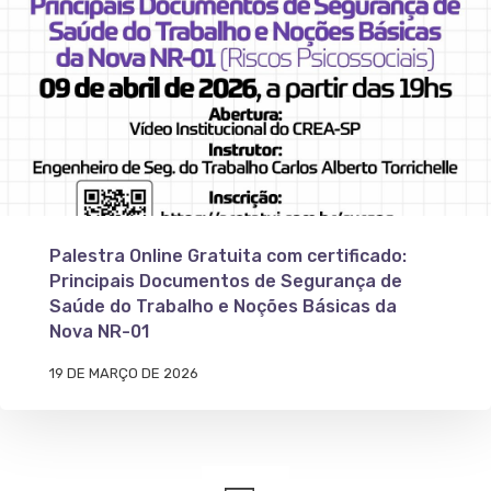
Palestra Online Gratuita com certificado:
Principais Documentos de Segurança de
Saúde do Trabalho e Noções Básicas da
Nova NR-01
19 DE MARÇO DE 2026