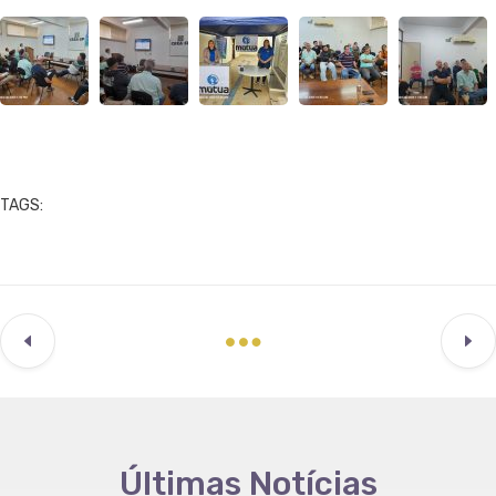
TAGS:
Últimas Notícias