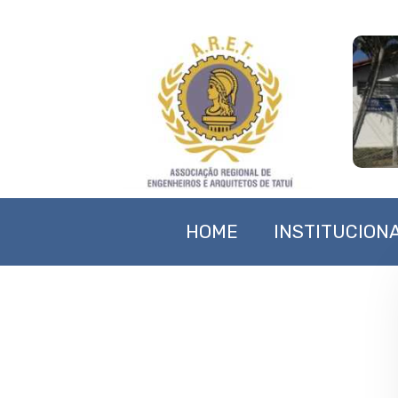
HOME
INSTITUCION