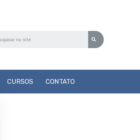
CURSOS
CONTATO