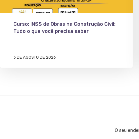
Curso: INSS de Obras na Construção Civil:
Tudo o que você precisa saber
3 DE AGOSTO DE 2026
O seu ender