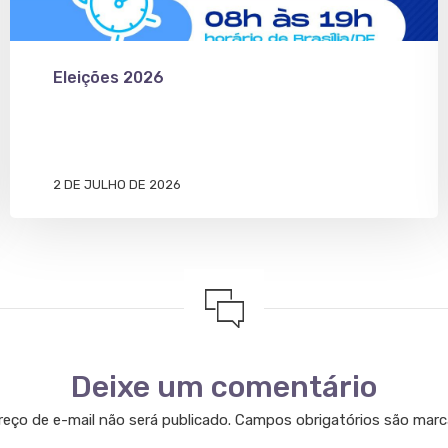
Eleições 2026
2 DE JULHO DE 2026
Deixe um comentário
eço de e-mail não será publicado.
Campos obrigatórios são mar