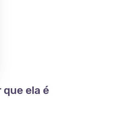
 que ela é