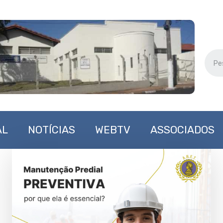
AL
NOTÍCIAS
WEBTV
ASSOCIADOS