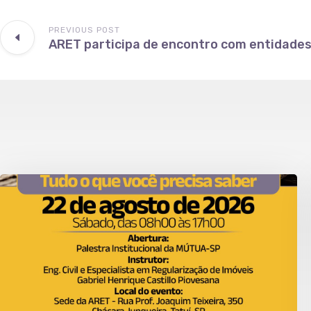
PREVIOUS POST