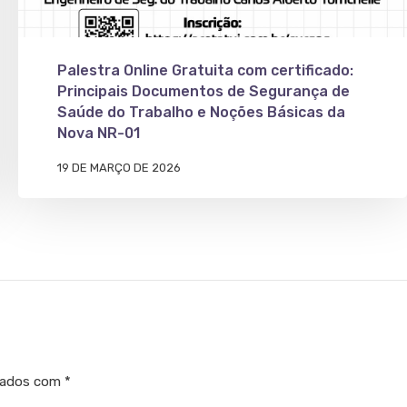
Palestra Online Gratuita com certificado:
Principais Documentos de Segurança de
Saúde do Trabalho e Noções Básicas da
Nova NR-01
19 DE MARÇO DE 2026
cados com
*