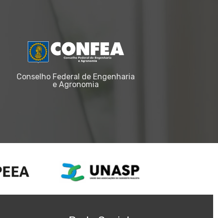
Conselho Federal de Engenharia
e Agronomia