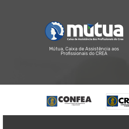
Mútua, Caixa de Assistência aos
Profissionais do CREA