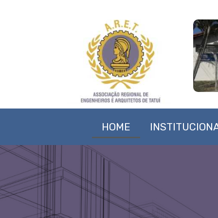
HOME
INSTITUCION