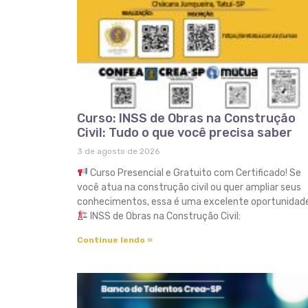
Curso: INSS de Obras na Construção
Civil: Tudo o que você precisa saber
3 de agosto de 2026
Curso Presencial e Gratuito com Certificado! Se
você atua na construção civil ou quer ampliar seus
conhecimentos, essa é uma excelente oportunidade
INSS de Obras na Construção Civil:
Continue lendo »