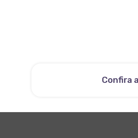
Confira 