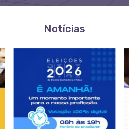
Notícias