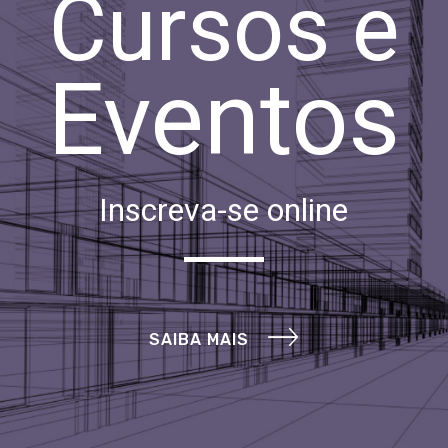
Cursos e
Eventos
Inscreva-se online
SAIBA MAIS