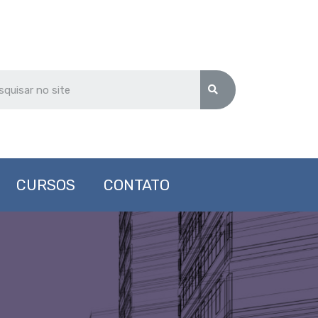
CURSOS
CONTATO