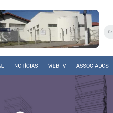
AL
NOTÍCIAS
WEBTV
ASSOCIADOS