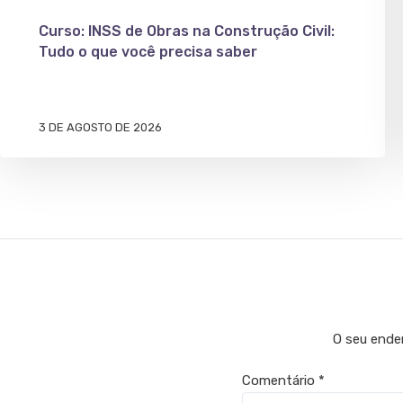
Curso: INSS de Obras na Construção Civil:
Tudo o que você precisa saber
3 DE AGOSTO DE 2026
O seu ender
Comentário
*