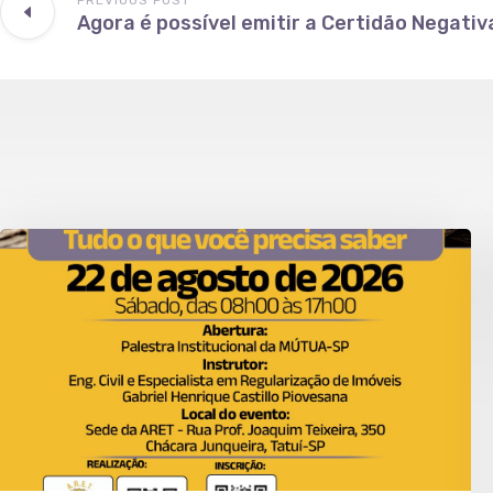
PREVIOUS POST