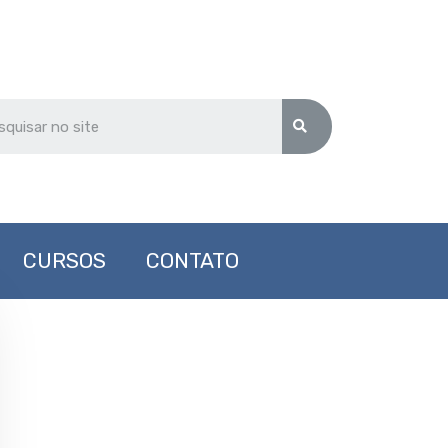
CURSOS
CONTATO