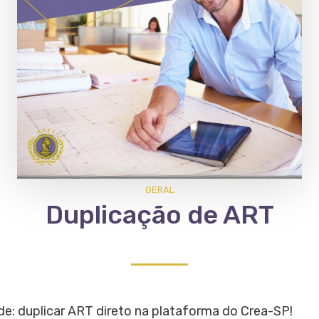
GERAL
Duplicação de ART
e: duplicar ART direto na plataforma do Crea-SP!