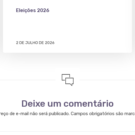
Eleições 2026
2 DE JULHO DE 2026
Deixe um comentário
eço de e-mail não será publicado.
Campos obrigatórios são mar