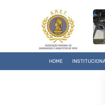
HOME
INSTITUCION