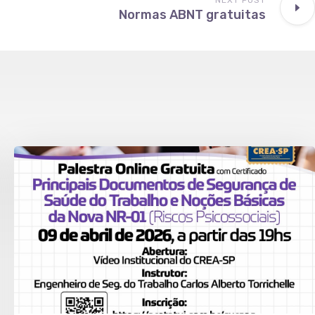
NEXT POST
Normas ABNT gratuitas