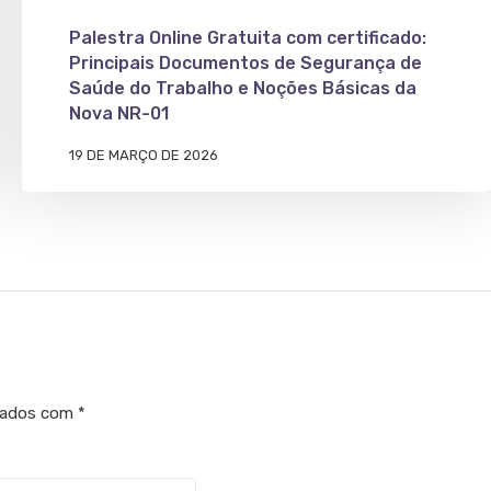
Palestra Online Gratuita com certificado:
Principais Documentos de Segurança de
Saúde do Trabalho e Noções Básicas da
Nova NR-01
19 DE MARÇO DE 2026
cados com
*