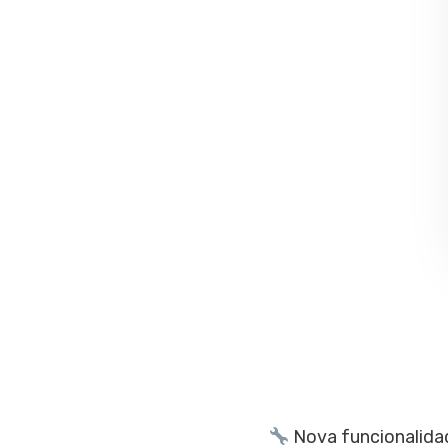
Nova funcionalidad