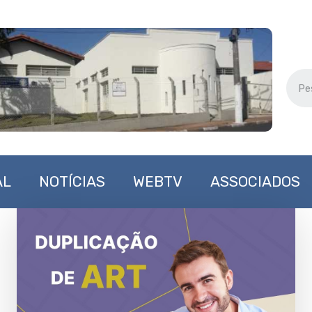
AL
NOTÍCIAS
WEBTV
ASSOCIADOS