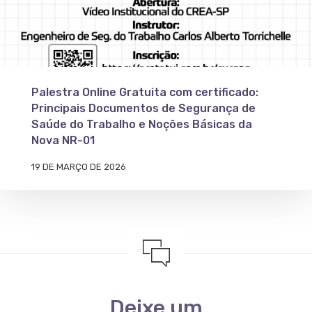
Palestra Online Gratuita com certificado:
Principais Documentos de Segurança de
Saúde do Trabalho e Noções Básicas da
Nova NR-01
19 DE MARÇO DE 2026
Deixe um