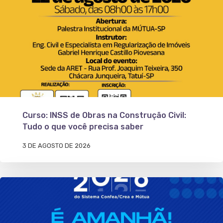
Curso: INSS de Obras na Construção Civil:
Tudo o que você precisa saber
3 DE AGOSTO DE 2026