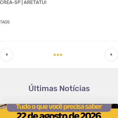
CREA-SP | ARETATUI
TAGS:
Últimas Notícias