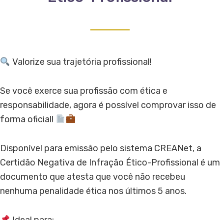
Valorize sua trajetória profissional!
Se você exerce sua profissão com ética e
responsabilidade, agora é possível comprovar isso de
forma oficial!
Disponível para emissão pelo sistema CREANet, a
Certidão Negativa de Infração Ético-Profissional é um
documento que atesta que você não recebeu
nenhuma penalidade ética nos últimos 5 anos.