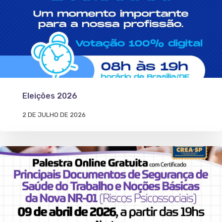
Eleições 2026
2 DE JULHO DE 2026