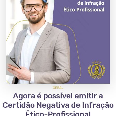
GERAL
Agora é possível emitir a
Certidão Negativa de Infração
Ético-Profissional