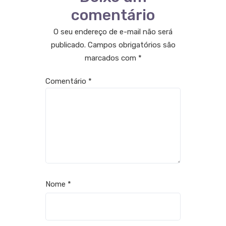
comentário
O seu endereço de e-mail não será
publicado.
Campos obrigatórios são
marcados com
*
Comentário
*
Nome
*