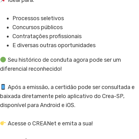
Ideal para:
Processos seletivos
Concursos públicos
Contratações profissionais
E diversas outras oportunidades
Seu histórico de conduta agora pode ser um
diferencial reconhecido!
Após a emissão, a certidão pode ser consultada e
baixada diretamente pelo aplicativo do Crea-SP,
disponível para Android e iOS.
Acesse o CREANet e emita a sua!