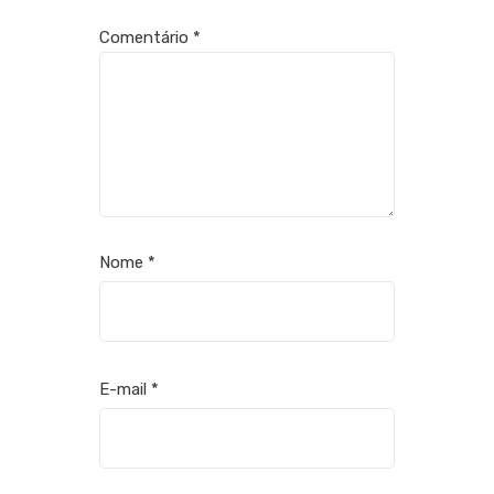
Comentário
*
Nome
*
E-mail
*