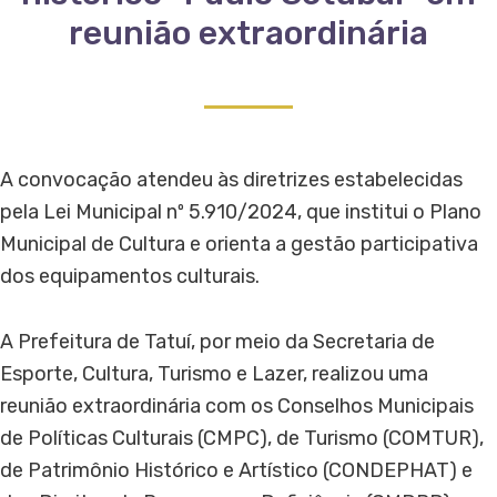
reunião extraordinária
A convocação atendeu às diretrizes estabelecidas
pela Lei Municipal nº 5.910/2024, que institui o Plano
Municipal de Cultura e orienta a gestão participativa
dos equipamentos culturais.
A Prefeitura de Tatuí, por meio da Secretaria de
Esporte, Cultura, Turismo e Lazer, realizou uma
reunião extraordinária com os Conselhos Municipais
de Políticas Culturais (CMPC), de Turismo (COMTUR),
de Patrimônio Histórico e Artístico (CONDEPHAT) e