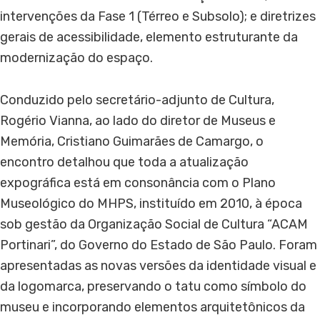
intervenções da Fase 1 (Térreo e Subsolo); e diretrizes
gerais de acessibilidade, elemento estruturante da
modernização do espaço.
Conduzido pelo secretário-adjunto de Cultura,
Rogério Vianna, ao lado do diretor de Museus e
Memória, Cristiano Guimarães de Camargo, o
encontro detalhou que toda a atualização
expográfica está em consonância com o Plano
Museológico do MHPS, instituído em 2010, à época
sob gestão da Organização Social de Cultura “ACAM
Portinari”, do Governo do Estado de São Paulo. Foram
apresentadas as novas versões da identidade visual e
da logomarca, preservando o tatu como símbolo do
museu e incorporando elementos arquitetônicos da