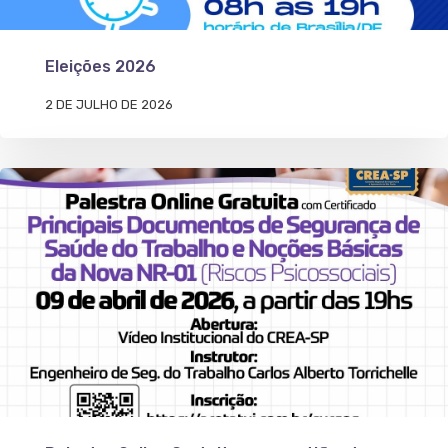
Eleições 2026
2 DE JULHO DE 2026