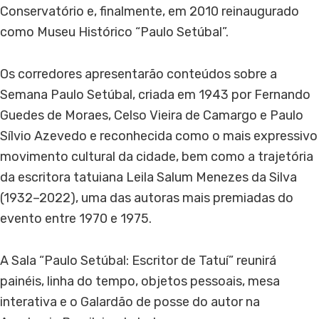
Conservatório e, finalmente, em 2010 reinaugurado
como Museu Histórico “Paulo Setúbal”.
Os corredores apresentarão conteúdos sobre a
Semana Paulo Setúbal, criada em 1943 por Fernando
Guedes de Moraes, Celso Vieira de Camargo e Paulo
Sílvio Azevedo e reconhecida como o mais expressivo
movimento cultural da cidade, bem como a trajetória
da escritora tatuiana Leila Salum Menezes da Silva
(1932–2022), uma das autoras mais premiadas do
evento entre 1970 e 1975.
A Sala “Paulo Setúbal: Escritor de Tatuí” reunirá
painéis, linha do tempo, objetos pessoais, mesa
interativa e o Galardão de posse do autor na