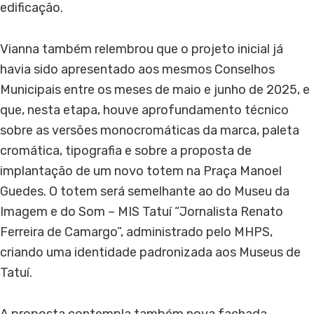
edificação.
Vianna também relembrou que o projeto inicial já
havia sido apresentado aos mesmos Conselhos
Municipais entre os meses de maio e junho de 2025, e
que, nesta etapa, houve aprofundamento técnico
sobre as versões monocromáticas da marca, paleta
cromática, tipografia e sobre a proposta de
implantação de um novo totem na Praça Manoel
Guedes. O totem será semelhante ao do Museu da
Imagem e do Som – MIS Tatuí “Jornalista Renato
Ferreira de Camargo”, administrado pelo MHPS,
criando uma identidade padronizada aos Museus de
Tatuí.