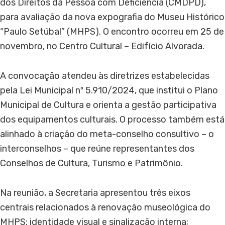
dos Direitos da Pessoa com Deficiência (CMDPD),
para avaliação da nova expografia do Museu Histórico
“Paulo Setúbal” (MHPS). O encontro ocorreu em 25 de
novembro, no Centro Cultural – Edifício Alvorada.
A convocação atendeu às diretrizes estabelecidas
pela Lei Municipal nº 5.910/2024, que institui o Plano
Municipal de Cultura e orienta a gestão participativa
dos equipamentos culturais. O processo também está
alinhado à criação do meta-conselho consultivo – o
interconselhos – que reúne representantes dos
Conselhos de Cultura, Turismo e Patrimônio.
Na reunião, a Secretaria apresentou três eixos
centrais relacionados à renovação museológica do
MHPS: identidade visual e sinalização interna;