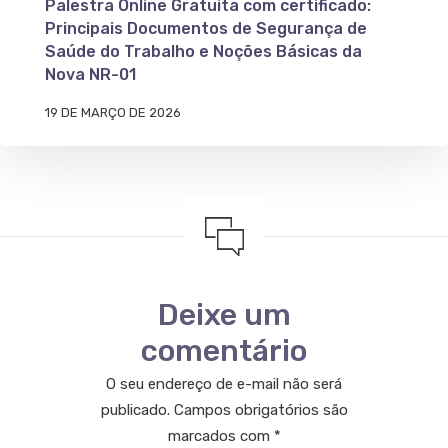
Palestra Online Gratuita com certificado:
Principais Documentos de Segurança de
Saúde do Trabalho e Noções Básicas da
Nova NR-01
19 DE MARÇO DE 2026
Deixe um
comentário
O seu endereço de e-mail não será
publicado.
Campos obrigatórios são
marcados com
*