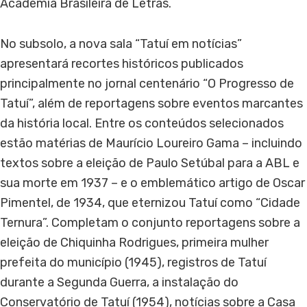
Academia Brasileira de Letras.
No subsolo, a nova sala “Tatuí em notícias”
apresentará recortes históricos publicados
principalmente no jornal centenário “O Progresso de
Tatuí”, além de reportagens sobre eventos marcantes
da história local. Entre os conteúdos selecionados
estão matérias de Maurício Loureiro Gama – incluindo
textos sobre a eleição de Paulo Setúbal para a ABL e
sua morte em 1937 – e o emblemático artigo de Oscar
Pimentel, de 1934, que eternizou Tatuí como “Cidade
Ternura”. Completam o conjunto reportagens sobre a
eleição de Chiquinha Rodrigues, primeira mulher
prefeita do município (1945), registros de Tatuí
durante a Segunda Guerra, a instalação do
Conservatório de Tatuí (1954), notícias sobre a Casa