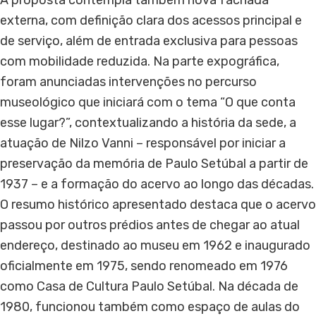
A proposta contempla também nova fachada
externa, com definição clara dos acessos principal e
de serviço, além de entrada exclusiva para pessoas
com mobilidade reduzida. Na parte expográfica,
foram anunciadas intervenções no percurso
museológico que iniciará com o tema “O que conta
esse lugar?”, contextualizando a história da sede, a
atuação de Nilzo Vanni – responsável por iniciar a
preservação da memória de Paulo Setúbal a partir de
1937 – e a formação do acervo ao longo das décadas.
O resumo histórico apresentado destaca que o acervo
passou por outros prédios antes de chegar ao atual
endereço, destinado ao museu em 1962 e inaugurado
oficialmente em 1975, sendo renomeado em 1976
como Casa de Cultura Paulo Setúbal. Na década de
1980, funcionou também como espaço de aulas do