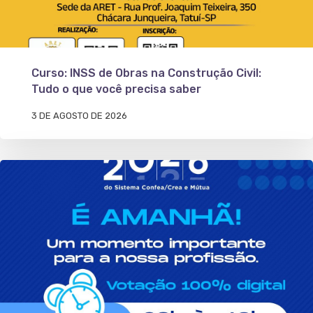
Curso: INSS de Obras na Construção Civil:
Tudo o que você precisa saber
3 DE AGOSTO DE 2026