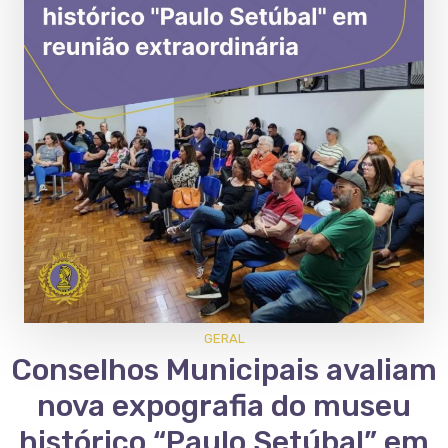
GERAL
Conselhos Municipais avaliam
nova expografia do museu
histórico “Paulo Setúbal” em