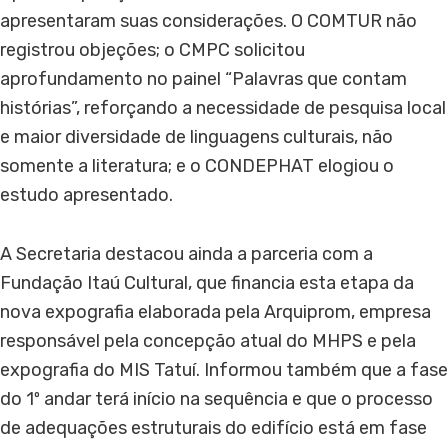
apresentaram suas considerações. O COMTUR não
registrou objeções; o CMPC solicitou
aprofundamento no painel “Palavras que contam
histórias”, reforçando a necessidade de pesquisa local
e maior diversidade de linguagens culturais, não
somente a literatura; e o CONDEPHAT elogiou o
estudo apresentado.
A Secretaria destacou ainda a parceria com a
Fundação Itaú Cultural, que financia esta etapa da
nova expografia elaborada pela Arquiprom, empresa
responsável pela concepção atual do MHPS e pela
expografia do MIS Tatuí. Informou também que a fase
do 1º andar terá início na sequência e que o processo
de adequações estruturais do edifício está em fase