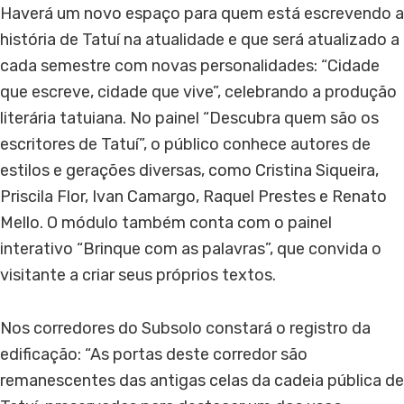
Haverá um novo espaço para quem está escrevendo a
história de Tatuí na atualidade e que será atualizado a
cada semestre com novas personalidades: “Cidade
que escreve, cidade que vive”, celebrando a produção
literária tatuiana. No painel “Descubra quem são os
escritores de Tatuí”, o público conhece autores de
estilos e gerações diversas, como Cristina Siqueira,
Priscila Flor, Ivan Camargo, Raquel Prestes e Renato
Mello. O módulo também conta com o painel
interativo “Brinque com as palavras”, que convida o
visitante a criar seus próprios textos.
Nos corredores do Subsolo constará o registro da
edificação: “As portas deste corredor são
remanescentes das antigas celas da cadeia pública de