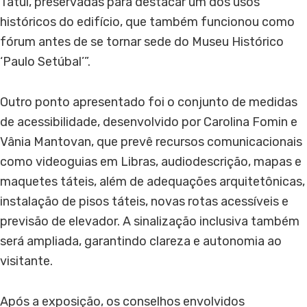
Tatuí, preservadas para destacar um dos usos
históricos do edifício, que também funcionou como
fórum antes de se tornar sede do Museu Histórico
‘Paulo Setúbal’”.
Outro ponto apresentado foi o conjunto de medidas
de acessibilidade, desenvolvido por Carolina Fomin e
Vânia Mantovan, que prevê recursos comunicacionais
como videoguias em Libras, audiodescrição, mapas e
maquetes táteis, além de adequações arquitetônicas,
instalação de pisos táteis, novas rotas acessíveis e
previsão de elevador. A sinalização inclusiva também
será ampliada, garantindo clareza e autonomia ao
visitante.
Após a exposição, os conselhos envolvidos