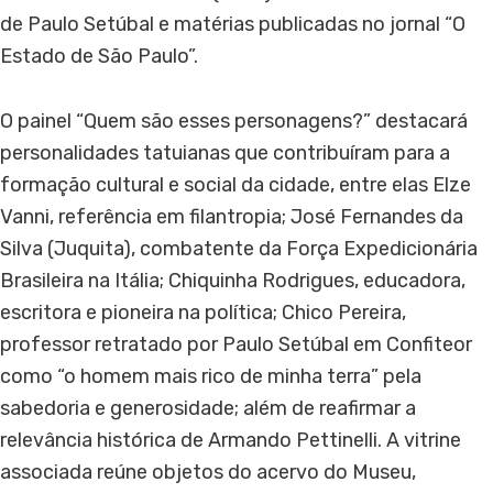
de Paulo Setúbal e matérias publicadas no jornal “O
Estado de São Paulo”.
O painel “Quem são esses personagens?” destacará
personalidades tatuianas que contribuíram para a
formação cultural e social da cidade, entre elas Elze
Vanni, referência em filantropia; José Fernandes da
Silva (Juquita), combatente da Força Expedicionária
Brasileira na Itália; Chiquinha Rodrigues, educadora,
escritora e pioneira na política; Chico Pereira,
professor retratado por Paulo Setúbal em Confiteor
como “o homem mais rico de minha terra” pela
sabedoria e generosidade; além de reafirmar a
relevância histórica de Armando Pettinelli. A vitrine
associada reúne objetos do acervo do Museu,