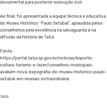
documental para posterior execução civil.
Ao final, foi apresentada a equipe técnica e educativa
do Museu Histórico “Paulo Setúbal”, aplaudida pelos
conselheiros pela excelência na salvaguarda e na
difusão da história de Tatuí.
Fonte:
https://portal.tatui.sp.gov.br/noticias/esporte-
cultura-turismo-e-lazer/conselhos-municipais-
avaliam-nova-expografia-do-museu-historico-paulo-
setubal-em-reuniao-extraordinaria
TAGS: