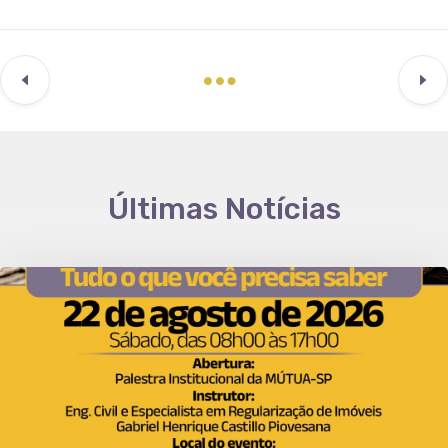
Últimas Notícias