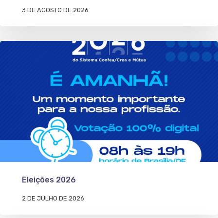
3 DE AGOSTO DE 2026
Eleições 2026
2 DE JULHO DE 2026