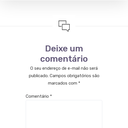
Deixe um
comentário
O seu endereço de e-mail não será
publicado.
Campos obrigatórios são
marcados com
*
Comentário
*