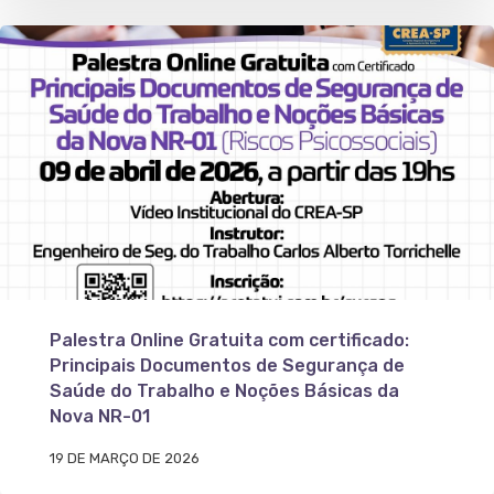
Palestra Online Gratuita com certificado:
Principais Documentos de Segurança de
Saúde do Trabalho e Noções Básicas da
Nova NR-01
19 DE MARÇO DE 2026