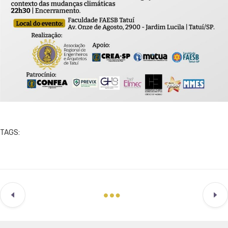
TAGS: