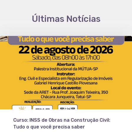
Últimas Notícias
Curso: INSS de Obras na Construção Civil:
Tudo o que você precisa saber