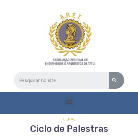
GERAL
Ciclo de Palestras