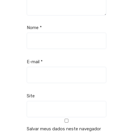
Nome
*
E-mail
*
Site
Salvar meus dados neste navegador