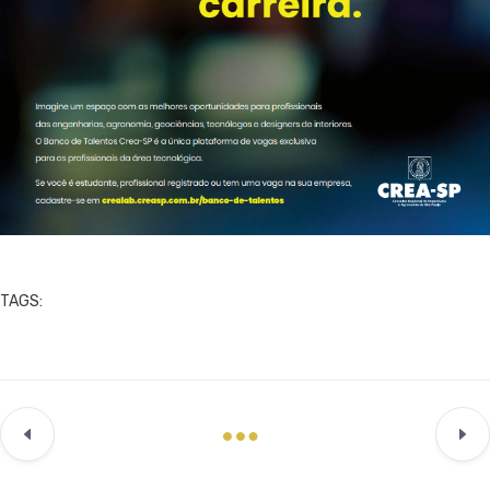
TAGS: