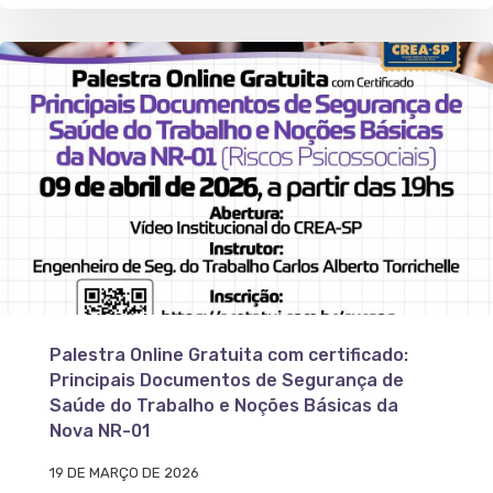
Palestra Online Gratuita com certificado:
Principais Documentos de Segurança de
Saúde do Trabalho e Noções Básicas da
Nova NR-01
19 DE MARÇO DE 2026