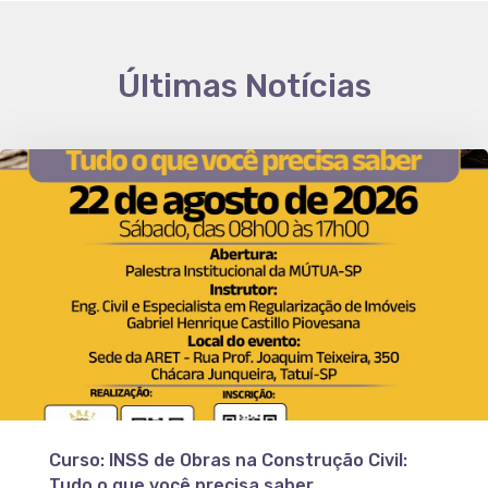
Últimas Notícias
Curso: INSS de Obras na Construção Civil:
Tudo o que você precisa saber