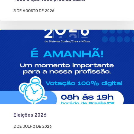
3 DE AGOSTO DE 2026
Eleições 2026
2 DE JULHO DE 2026