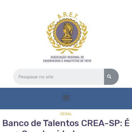
GERAL
Banco de Talentos CREA-SP: É