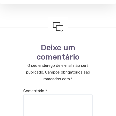
Deixe um
comentário
O seu endereço de e-mail não será
publicado.
Campos obrigatórios são
marcados com
*
Comentário
*