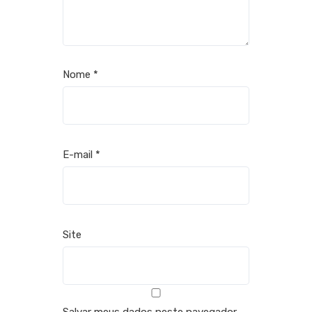
Nome
*
E-mail
*
Site