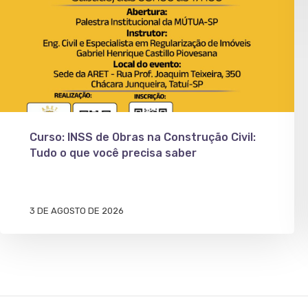
Curso: INSS de Obras na Construção Civil:
Tudo o que você precisa saber
3 DE AGOSTO DE 2026