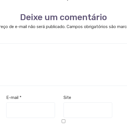
Deixe um comentário
eço de e-mail não será publicado.
Campos obrigatórios são mar
E-mail
*
Site