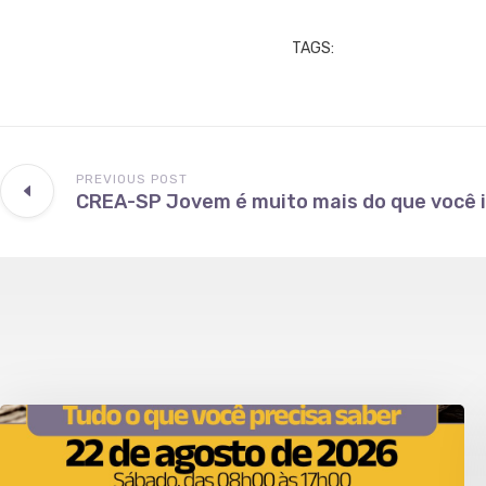
TAGS:
PREVIOUS POST
CREA-SP Jovem é muito mais do que você 