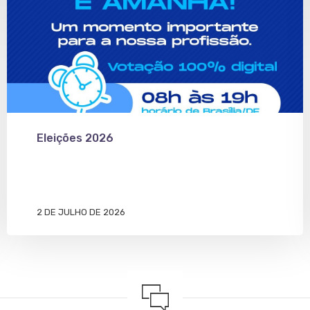
Eleições 2026
2 DE JULHO DE 2026