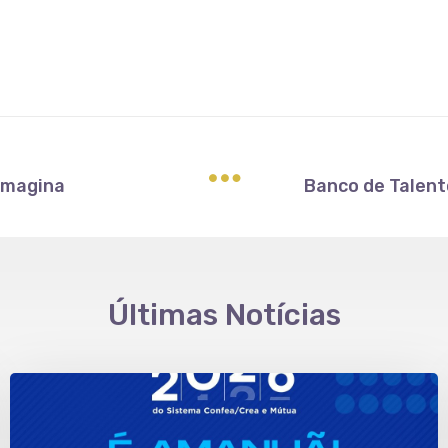
imagina
Últimas Notícias