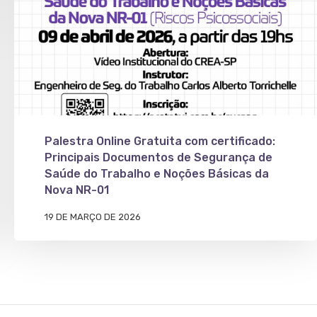
Palestra Online Gratuita com certificado:
Principais Documentos de Segurança de
Saúde do Trabalho e Noções Básicas da
Nova NR-01
19 DE MARÇO DE 2026