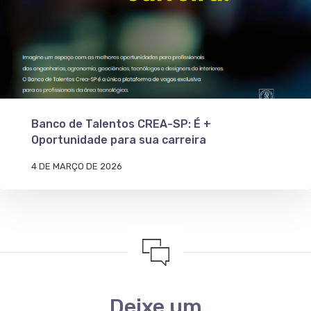
Banco de Talentos CREA-SP: É +
Oportunidade para sua carreira
4 DE MARÇO DE 2026
Deixe um