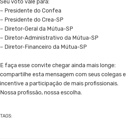
Seu voto vale para:
– Presidente do Confea
– Presidente do Crea-SP
– Diretor-Geral da Mútua-SP
– Diretor-Administrativo da Mútua-SP
– Diretor-Financeiro da Mútua-SP
E faça esse convite chegar ainda mais longe:
compartilhe esta mensagem com seus colegas e
incentive a participação de mais profissionais.
Nossa profissão, nossa escolha.
TAGS: