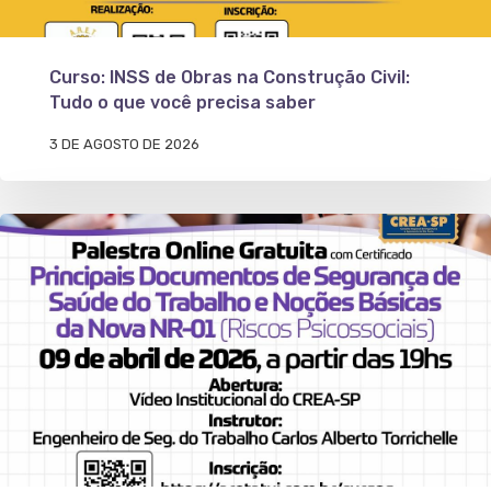
Curso: INSS de Obras na Construção Civil:
Tudo o que você precisa saber
3 DE AGOSTO DE 2026