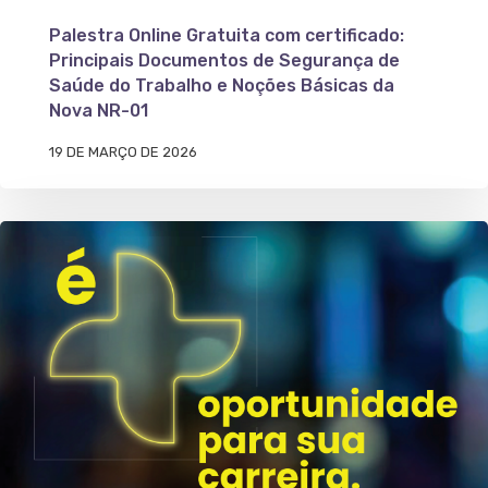
Palestra Online Gratuita com certificado:
Principais Documentos de Segurança de
Saúde do Trabalho e Noções Básicas da
Nova NR-01
19 DE MARÇO DE 2026