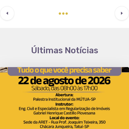
Últimas Notícias