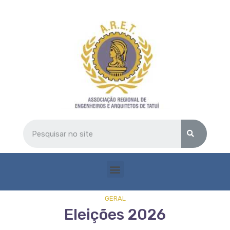
GERAL
Eleições 2026