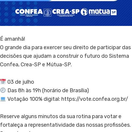
É amanhã!
O grande dia para exercer seu direito de participar das
decisões que ajudam a construir o futuro do Sistema
Confea, Crea-SP e Mútua-SP.
03 de julho
Das 8h às 19h (horário de Brasília)
Votação 100% digital: https://vote.confea.org.br/
Reserve alguns minutos da sua rotina para votar e
fortaleça a representatividade das nossas profissões.