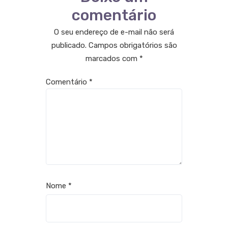
comentário
O seu endereço de e-mail não será
publicado.
Campos obrigatórios são
marcados com
*
Comentário
*
Nome
*