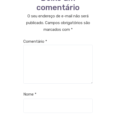
comentário
O seu endereço de e-mail não será
publicado.
Campos obrigatórios são
marcados com
*
Comentário
*
Nome
*