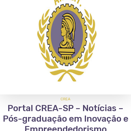
CREA
Portal CREA-SP – Notícias –
Pós-graduação em Inovação e
Empreendedorismo