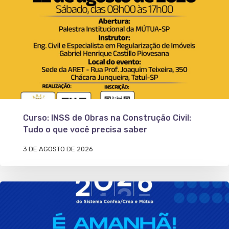
Curso: INSS de Obras na Construção Civil:
Tudo o que você precisa saber
3 DE AGOSTO DE 2026