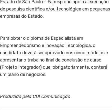
Estado de São Paulo – Fapesp que apoia a execução
de pesquisa científica e/ou tecnológica em pequenas
empresas do Estado.
Para obter o diploma de Especialista em
Empreendedorismo e Inovação Tecnológica, o
candidato deverá ser aprovado nos cinco módulos e
apresentar o trabalho final de conclusão de curso
(Projeto Integrador) que, obrigatoriamente, conterá
um plano de negócios.
Produzido pela CDI Comunicação