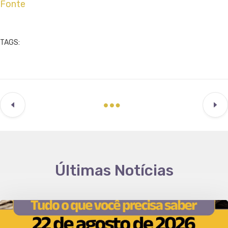
Fonte
TAGS:
Últimas Notícias