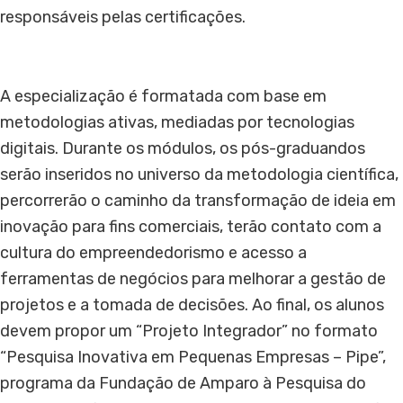
responsáveis pelas certificações.
A especialização é formatada com base em
metodologias ativas, mediadas por tecnologias
digitais. Durante os módulos, os pós-graduandos
serão inseridos no universo da metodologia científica,
percorrerão o caminho da transformação de ideia em
inovação para fins comerciais, terão contato com a
cultura do empreendedorismo e acesso a
ferramentas de negócios para melhorar a gestão de
projetos e a tomada de decisões. Ao final, os alunos
devem propor um “Projeto Integrador” no formato
“Pesquisa Inovativa em Pequenas Empresas – Pipe”,
programa da Fundação de Amparo à Pesquisa do