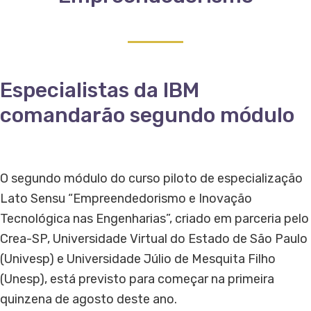
Especialistas da IBM
comandarão segundo módulo
O segundo módulo do curso piloto de especialização
Lato Sensu “Empreendedorismo e Inovação
Tecnológica nas Engenharias”, criado em parceria pelo
Crea-SP, Universidade Virtual do Estado de São Paulo
(Univesp) e Universidade Júlio de Mesquita Filho
(Unesp), está previsto para começar na primeira
quinzena de agosto deste ano.