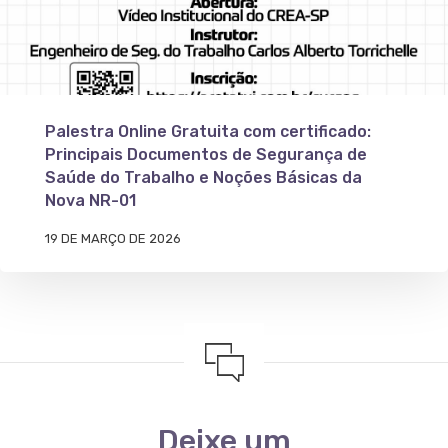
Palestra Online Gratuita com certificado:
Principais Documentos de Segurança de
Saúde do Trabalho e Noções Básicas da
Nova NR-01
19 DE MARÇO DE 2026
Deixe um