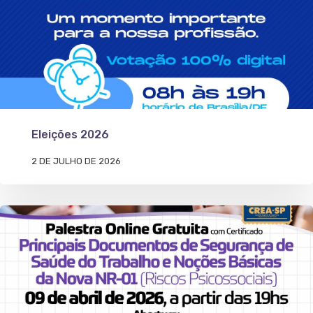
Eleições 2026
2 DE JULHO DE 2026