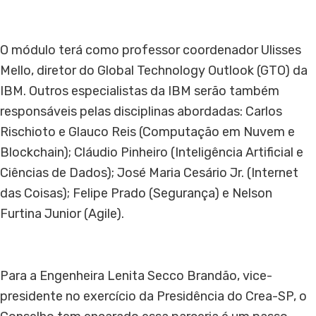
O módulo terá como professor coordenador Ulisses
Mello, diretor do Global Technology Outlook (GTO) da
IBM. Outros especialistas da IBM serão também
responsáveis pelas disciplinas abordadas: Carlos
Rischioto e Glauco Reis (Computação em Nuvem e
Blockchain); Cláudio Pinheiro (Inteligência Artificial e
Ciências de Dados); José Maria Cesário Jr. (Internet
das Coisas); Felipe Prado (Segurança) e Nelson
Furtina Junior (Agile).
Para a Engenheira Lenita Secco Brandão, vice-
presidente no exercício da Presidência do Crea-SP, o