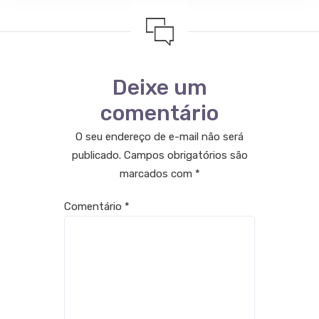
Deixe um
comentário
O seu endereço de e-mail não será
publicado.
Campos obrigatórios são
marcados com
*
Comentário
*