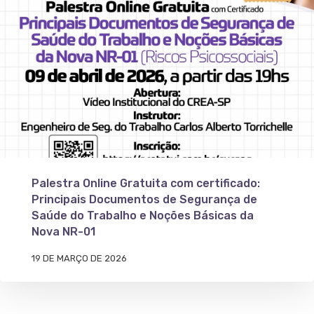
Palestra Online Gratuita com certificado:
Principais Documentos de Segurança de
Saúde do Trabalho e Noções Básicas da
Nova NR-01
19 DE MARÇO DE 2026