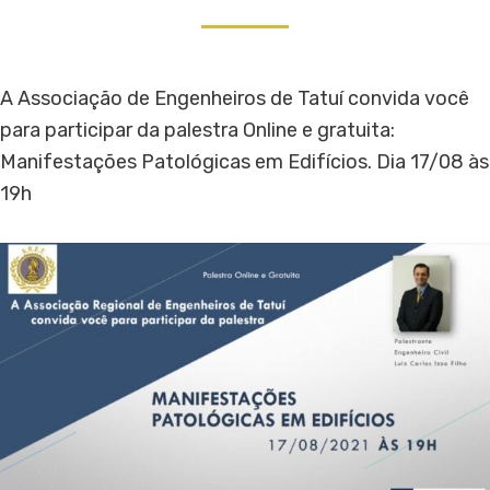
A Associação de Engenheiros de Tatuí convida você
para participar da palestra Online e gratuita:
Manifestações Patológicas em Edifícios. Dia 17/08 às
19h