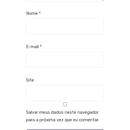
Nome
*
E-mail
*
Site
Salvar meus dados neste navegador
para a próxima vez que eu comentar.