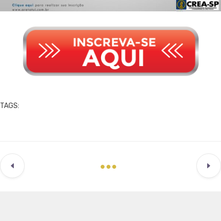
TAGS: