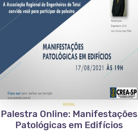
GERAL
Palestra Online: Manifestações
Patológicas em Edifícios