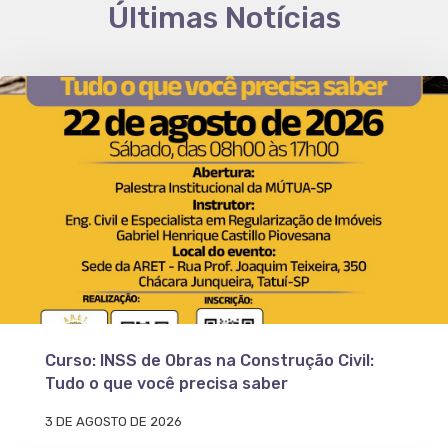
Últimas Notícias
Curso: INSS de Obras na Construção Civil:
Tudo o que você precisa saber
3 DE AGOSTO DE 2026