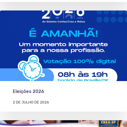
Eleições 2026
2 DE JULHO DE 2026