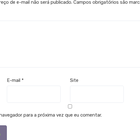
eço de e-mail não será publicado.
Campos obrigatórios são mar
E-mail
*
Site
navegador para a próxima vez que eu comentar.