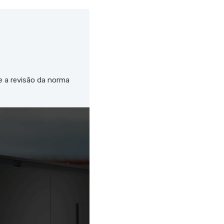
e a revisão da norma