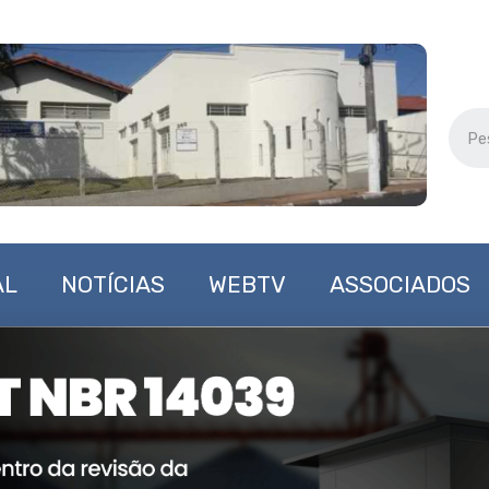
AL
NOTÍCIAS
WEBTV
ASSOCIADOS