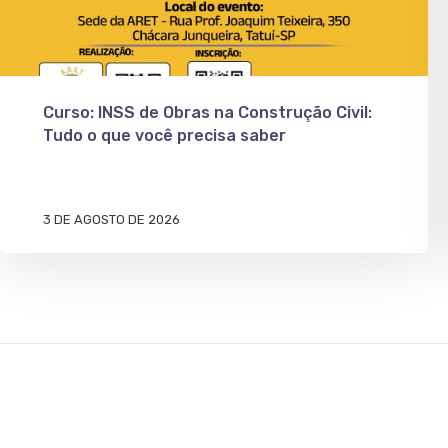
Curso: INSS de Obras na Construção Civil:
Tudo o que você precisa saber
3 DE AGOSTO DE 2026