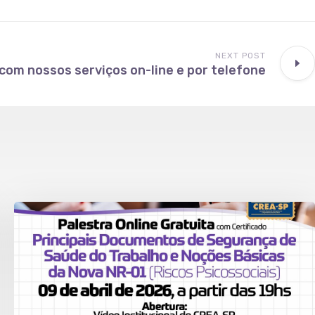
NEXT POST
com nossos serviços on-line e por telefone