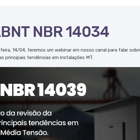
ABNT NBR 14034
-feira, 14/04, teremos um webinar em nosso canal para falar sobr
 principais tendências em instalações MT.