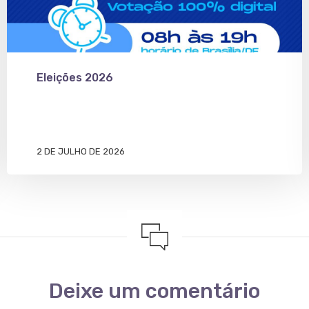
Eleições 2026
2 DE JULHO DE 2026
Deixe um comentário