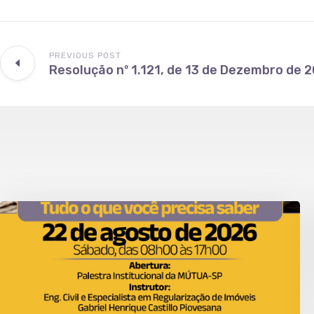
PREVIOUS POST
Resolução nº 1.121, de 13 de Dezembro de 