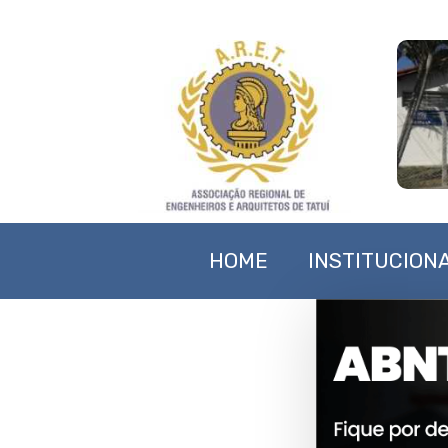
HOME
INSTITUCION