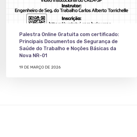
Palestra Online Gratuita com certificado:
Principais Documentos de Segurança de
Saúde do Trabalho e Noções Básicas da
Nova NR-01
19 DE MARÇO DE 2026