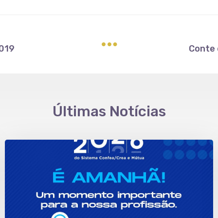
2019
Conte 
Últimas Notícias