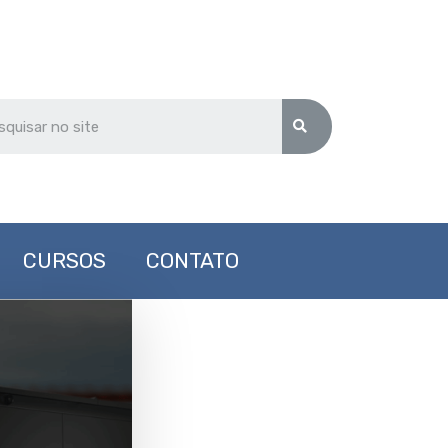
CURSOS
CONTATO