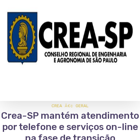
CREA
GERAL
Crea-SP mantém atendimento
por telefone e serviços on-line
na fase de transição