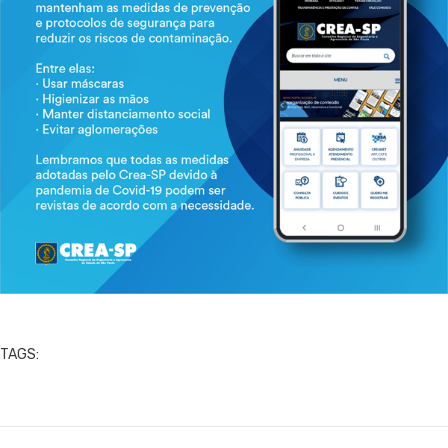
TAGS: