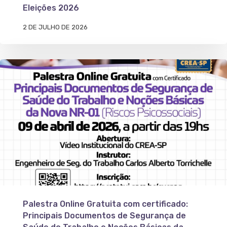
Eleições 2026
2 DE JULHO DE 2026
Palestra Online Gratuita com certificado:
Principais Documentos de Segurança de