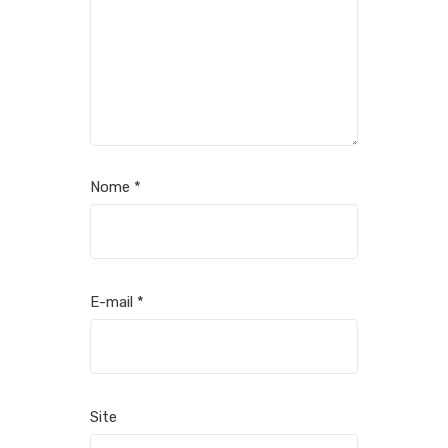
Nome
*
E-mail
*
Site