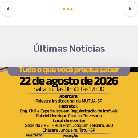
Últimas Notícias