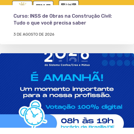
Curso: INSS de Obras na Construção Civil:
Tudo o que você precisa saber
3 DE AGOSTO DE 2026