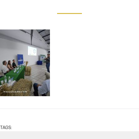
TAGS: