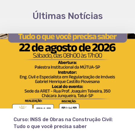
Últimas Notícias
Curso: INSS de Obras na Construção Civil:
Tudo o que você precisa saber