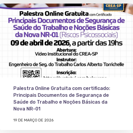
Palestra Online Gratuita com certificado:
Principais Documentos de Segurança de
Saúde do Trabalho e Noções Básicas da
Nova NR-01
19 DE MARÇO DE 2026