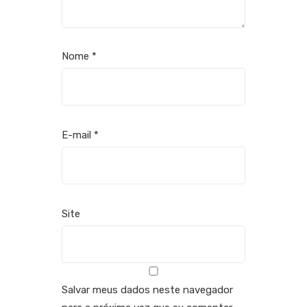
Nome
*
E-mail
*
Site
Salvar meus dados neste navegador