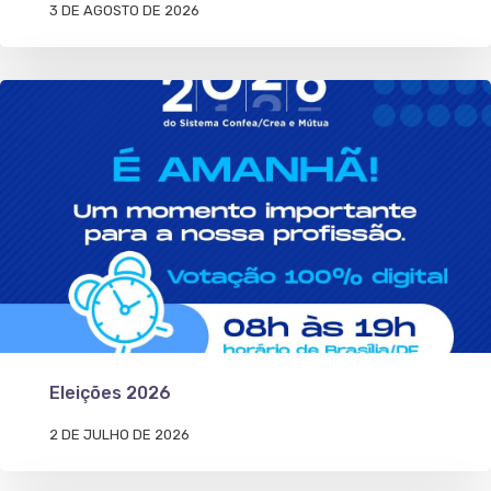
3 DE AGOSTO DE 2026
Eleições 2026
2 DE JULHO DE 2026