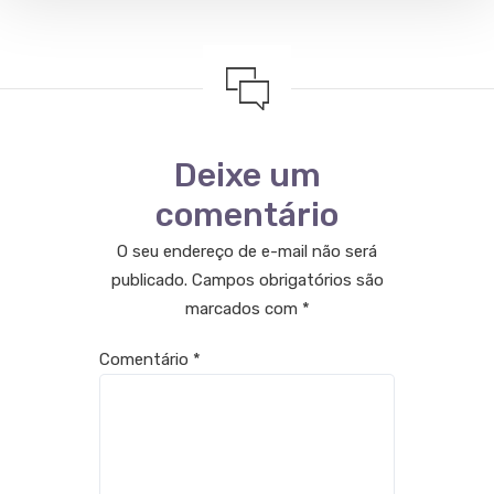
Deixe um
comentário
O seu endereço de e-mail não será
publicado.
Campos obrigatórios são
marcados com
*
Comentário
*