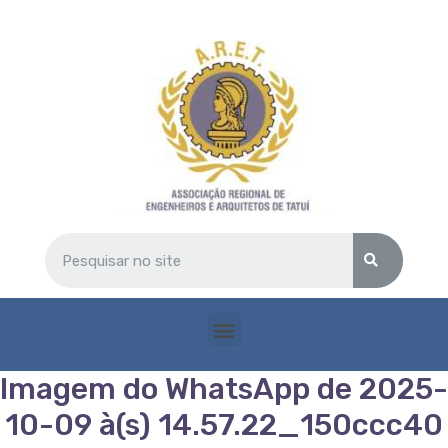
Imagem do WhatsApp de 2025-
10-09 à(s) 14.57.22_150ccc40