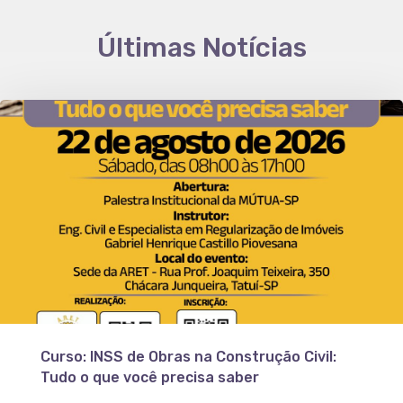
Últimas Notícias
Curso: INSS de Obras na Construção Civil:
Tudo o que você precisa saber