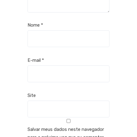
Nome
*
E-mail
*
Site
Salvar meus dados neste navegador