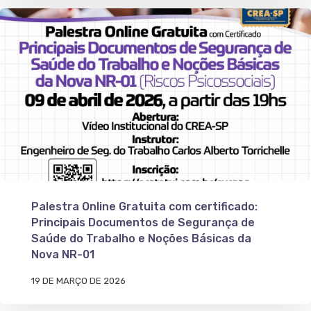
Palestra Online Gratuita com certificado:
Principais Documentos de Segurança de
Saúde do Trabalho e Noções Básicas da
Nova NR-01
19 DE MARÇO DE 2026