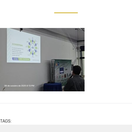
TAGS: