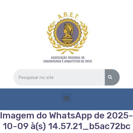
Imagem do WhatsApp de 2025-
10-09 à(s) 14.57.21_b5ac72bc