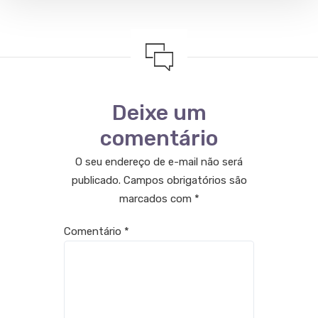
Deixe um
comentário
O seu endereço de e-mail não será
publicado.
Campos obrigatórios são
marcados com
*
Comentário
*