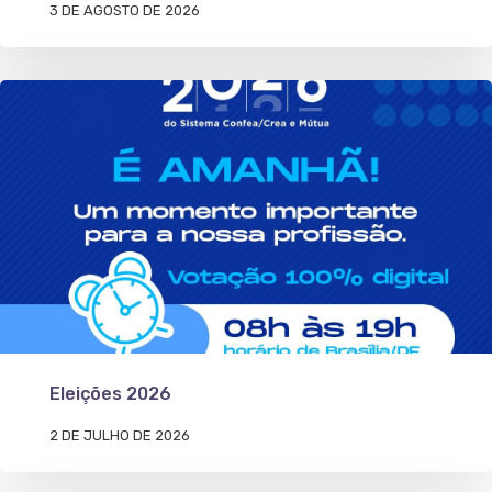
3 DE AGOSTO DE 2026
Eleições 2026
2 DE JULHO DE 2026