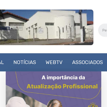
AL
NOTÍCIAS
WEBTV
ASSOCIADOS