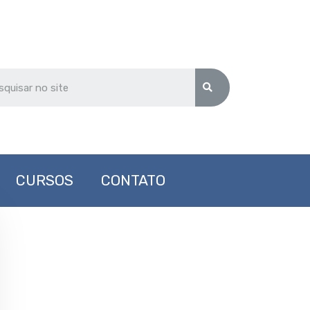
CURSOS
CONTATO