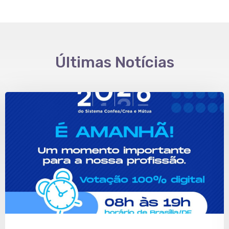
Últimas Notícias