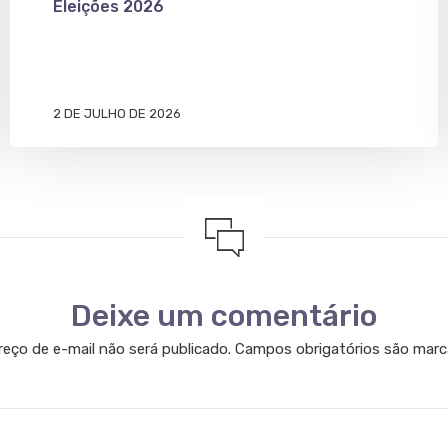
Eleições 2026
2 DE JULHO DE 2026
Deixe um comentário
eço de e-mail não será publicado.
Campos obrigatórios são mar