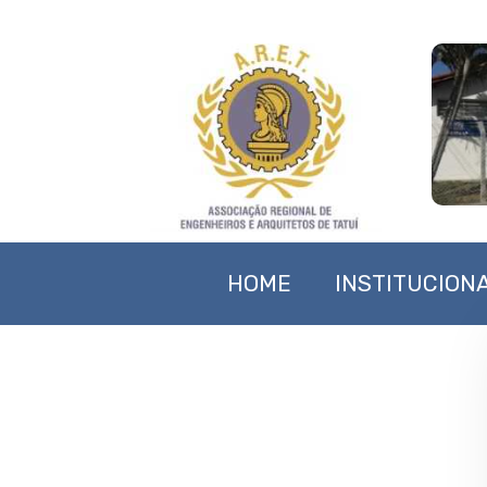
HOME
INSTITUCION