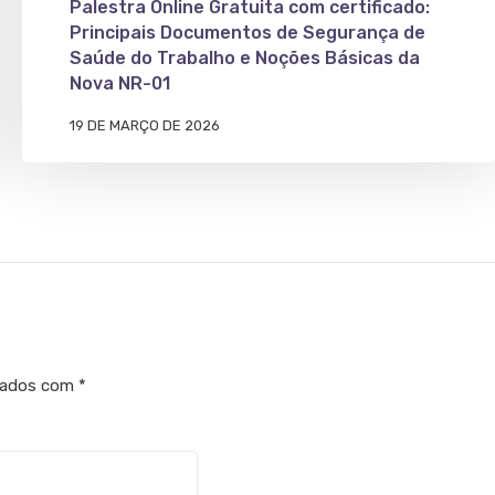
Palestra Online Gratuita com certificado:
Principais Documentos de Segurança de
Saúde do Trabalho e Noções Básicas da
Nova NR-01
19 DE MARÇO DE 2026
cados com
*