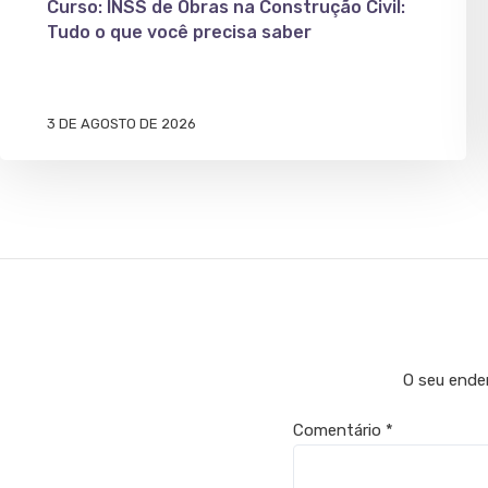
Curso: INSS de Obras na Construção Civil:
Tudo o que você precisa saber
3 DE AGOSTO DE 2026
O seu ender
Comentário
*