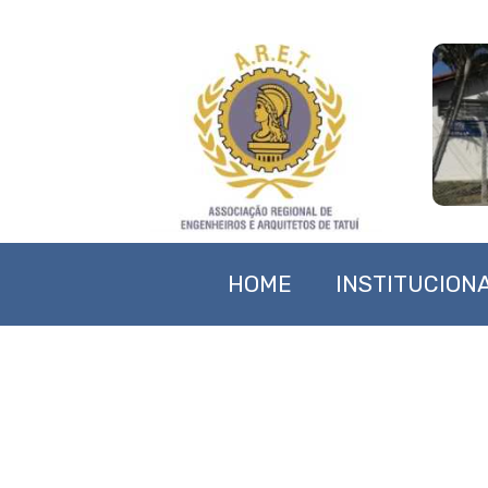
HOME
INSTITUCION