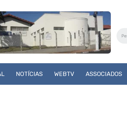
AL
NOTÍCIAS
WEBTV
ASSOCIADOS