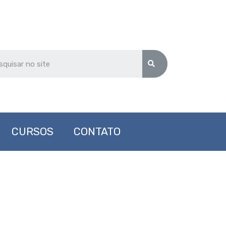
CURSOS
CONTATO