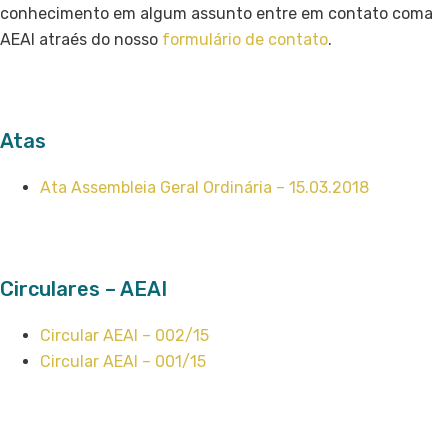
conhecimento em algum assunto entre em contato coma
AEAI atraés do nosso
formulário de contato
.
Atas
Ata Assembleia Geral Ordinária – 15.03.2018
Circulares – AEAI
Circular AEAI – 002/15
Circular AEAI – 001/15