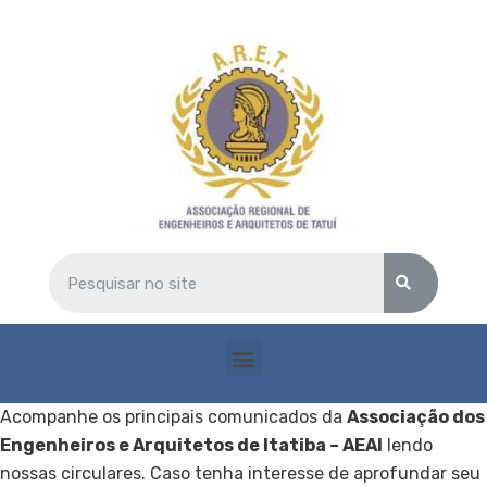
Acompanhe os principais comunicados da
Associação dos
Engenheiros e Arquitetos de Itatiba – AEAI
lendo
nossas circulares. Caso tenha interesse de aprofundar seu