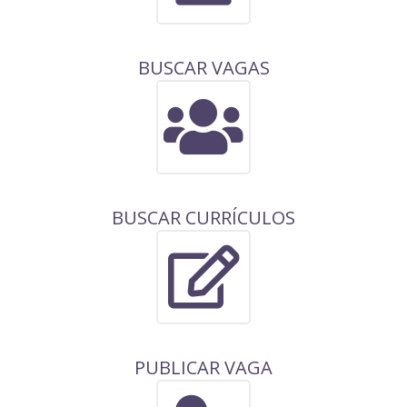
BUSCAR VAGAS
BUSCAR CURRÍCULOS
PUBLICAR VAGA