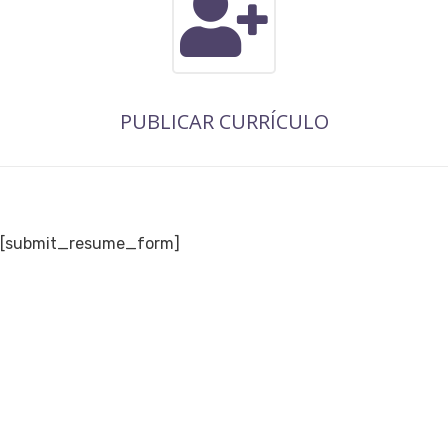
PUBLICAR CURRÍCULO
[submit_resume_form]