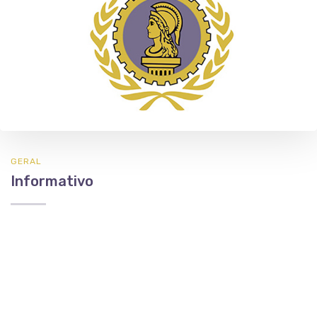
GERAL
Informativo