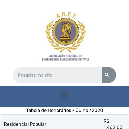
Tabela de Honorários - Julho /2020
R$
Residencial Popular
1.462,60