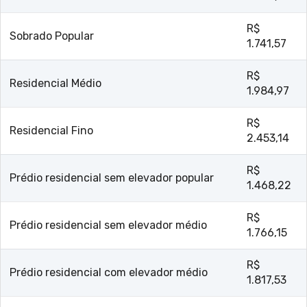
R$
Sobrado Popular
1.741,57
R$
Residencial Médio
1.984,97
R$
Residencial Fino
2.453,14
R$
Prédio residencial sem elevador popular
1.468,22
R$
Prédio residencial sem elevador médio
1.766,15
R$
Prédio residencial com elevador médio
1.817,53